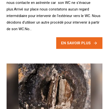
nous contacte en astreinte car son WC ne s'évacue
plus.Arrivé sur place nous constatons aucun regard
intermédiaire pour intervenir de l'extérieur vers le WC. Nous
décidons d'utiliser un autre procédé pour intervenir à partir
de son WC.No...
EN SAVOIR PLUS