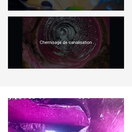
Chemisage de canalisation