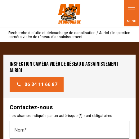
Panneau de gestion des cookies
Recherche de fuite et débouchage de canalisation / Auriol / Inspection
caméra vidéo de réseau d'assainissement
Inspection caméra vidéo de réseau d'assainissement
Auriol
06 34 11 66 87
Contactez-nous
Les champs indiqués par un astérisque (*) sont obligatoires
Nom*