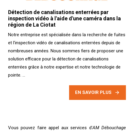
Détection de canalisations enterrées par
inspection vidéo à l'aide d'une caméra dans la
région de La Ciotat
Notre entreprise est spécialisée dans la recherche de fuites
et l'inspection vidéo de canalisations enterrées depuis de
nombreuses années. Nous sommes fiers de proposer une
solution efficace pour la détection de canalisations
enterrées grâce à notre expertise et notre technologie de
pointe. ...
EN SAVOIR PLUS
Vous pouvez faire appel aux services d'
AM Débouchage