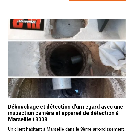
Débouchage et détection d'un regard avec une
inspection caméra et appareil de détection à
Marseille 13008
Un client habitant à Marseille dans le 8ème arrondissement,