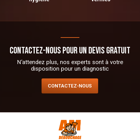
CONTACTEZ-NOUS POUR UN DEVIS GRATUIT
N’attendez plus, nos experts sont à votre
disposition pour un diagnostic
CONTACTEZ-NOUS