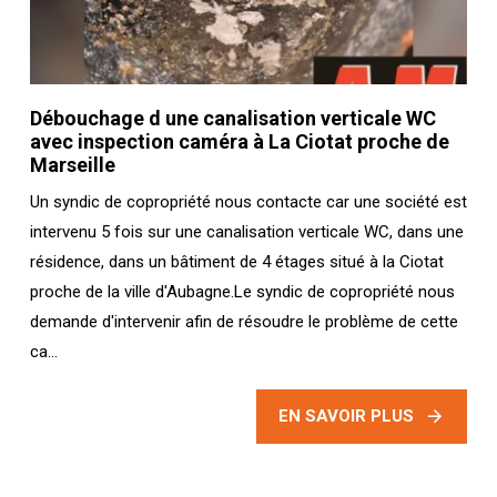
Débouchage d une canalisation verticale WC
avec inspection caméra à La Ciotat proche de
Marseille
Un syndic de copropriété nous contacte car une société est
intervenu 5 fois sur une canalisation verticale WC, dans une
résidence, dans un bâtiment de 4 étages situé à la Ciotat
proche de la ville d'Aubagne.Le syndic de copropriété nous
demande d'intervenir afin de résoudre le problème de cette
ca...
EN SAVOIR PLUS