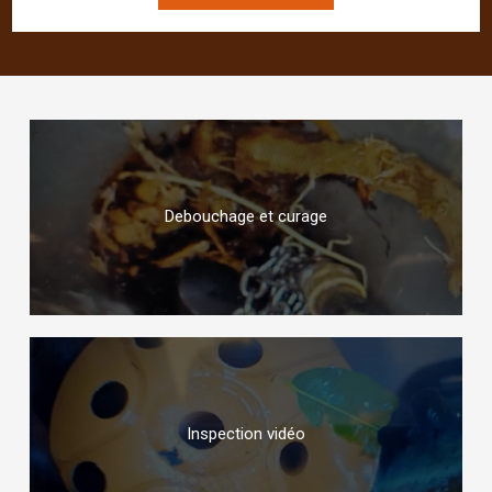
Debouchage et curage
Inspection vidéo