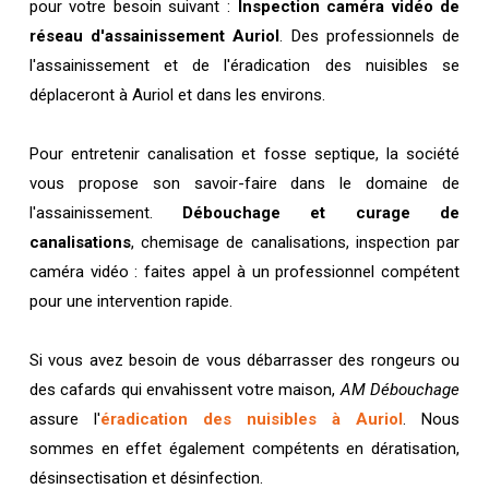
pour votre besoin suivant :
Inspection caméra vidéo de
réseau d'assainissement Auriol
. Des professionnels de
l'assainissement et de l'éradication des nuisibles se
déplaceront à Auriol et dans les environs.
Pour entretenir canalisation et fosse septique, la société
vous propose son savoir-faire dans le domaine de
l'assainissement.
Débouchage et curage de
canalisations
, chemisage de canalisations, inspection par
caméra vidéo : faites appel à un professionnel compétent
pour une intervention rapide.
Si vous avez besoin de vous débarrasser des rongeurs ou
des cafards qui envahissent votre maison,
AM Débouchage
assure l'
éradication des nuisibles à Auriol
. Nous
sommes en effet également compétents en dératisation,
désinsectisation et désinfection.