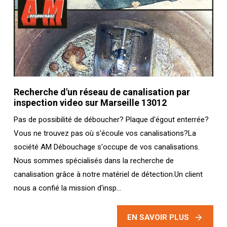
Recherche d'un réseau de canalisation par
inspection video sur Marseille 13012
Pas de possibilité de déboucher? Plaque d'égout enterrée?
Vous ne trouvez pas où s'écoule vos canalisations?La
société AM Débouchage s'occupe de vos canalisations.
Nous sommes spécialisés dans la recherche de
canalisation grâce à notre matériel de détection.Un client
nous a confié la mission d'insp...
EN SAVOIR PLUS