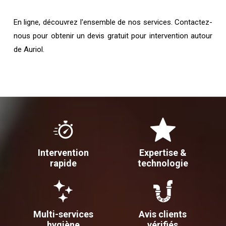
En ligne, découvrez l'ensemble de nos services. Contactez-
nous pour obtenir un devis gratuit pour intervention autour
de Auriol.
Intervention
Expertise &
rapide
technologie
Multi-services
Avis clients
hygiène
vérifiés