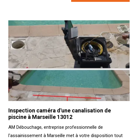
Inspection caméra d'une canalisation de
piscine à Marseille 13012
AM Débouchage, entreprise professionnelle de
l'assainissement à Marseille met à votre disposition tout