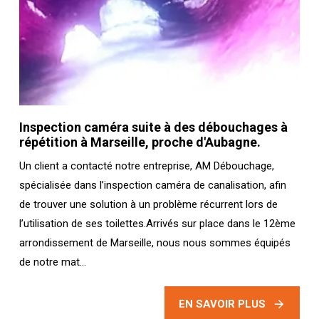
Inspection caméra suite à des débouchages à
répétition à Marseille, proche d'Aubagne.
Un client a contacté notre entreprise, AM Débouchage,
spécialisée dans l’inspection caméra de canalisation, afin
de trouver une solution à un problème récurrent lors de
l’utilisation de ses toilettes.Arrivés sur place dans le 12ème
arrondissement de Marseille, nous nous sommes équipés
de notre mat...
EN SAVOIR PLUS