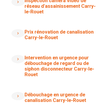
Inspection caméra vidéo de
réseau d'assainissement Carry-
le-Rouet
Prix rénovation de canalisation
Carry-le-Rouet
Intervention en urgence pour
débouchage de regard ou de
siphon disconnecteur Carry-le-
Rouet
Débouchage en urgence de
canalisation Carry-le-Rouet