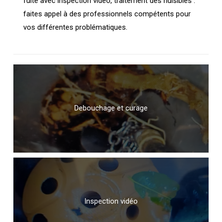
fuite avec inspection vidéo, traitement des nuisibles :
faites appel à des professionnels compétents pour
vos différentes problématiques.
Debouchage et curage
Inspection vidéo