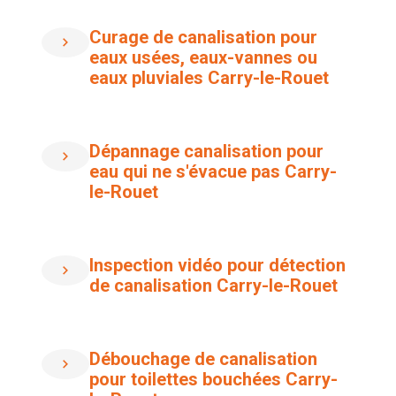
Curage de canalisation pour
eaux usées, eaux-vannes ou
eaux pluviales Carry-le-Rouet
Dépannage canalisation pour
eau qui ne s'évacue pas Carry-
le-Rouet
Inspection vidéo pour détection
de canalisation Carry-le-Rouet
Débouchage de canalisation
pour toilettes bouchées Carry-