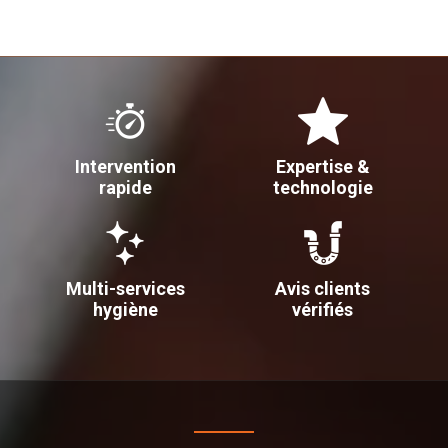
Intervention
Expertise &
rapide
technologie
Multi-services
Avis clients
hygiène
vérifiés