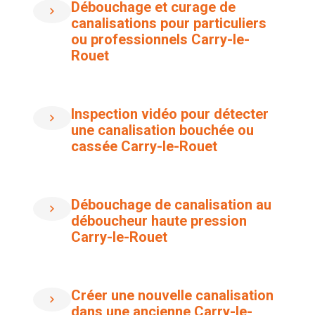
Débouchage et curage de
canalisations pour particuliers
ou professionnels Carry-le-
Rouet
Inspection vidéo pour détecter
une canalisation bouchée ou
cassée Carry-le-Rouet
Débouchage de canalisation au
déboucheur haute pression
Carry-le-Rouet
Créer une nouvelle canalisation
dans une ancienne Carry-le-