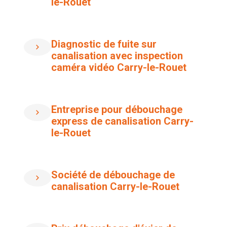
le-Rouet
Diagnostic de fuite sur
canalisation avec inspection
caméra vidéo Carry-le-Rouet
Entreprise pour débouchage
express de canalisation Carry-
le-Rouet
Société de débouchage de
canalisation Carry-le-Rouet