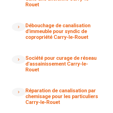
Rouet
Débouchage de canalisation
d'immeuble pour syndic de
copropriété Carry-le-Rouet
Société pour curage de réseau
d'assainissement Carry-le-
Rouet
Réparation de canalisation par
chemisage pour les particuliers
Carry-le-Rouet