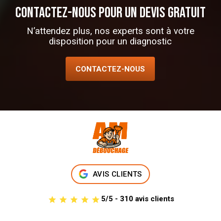
CONTACTEZ-NOUS POUR UN DEVIS GRATUIT
N’attendez plus, nos experts sont à votre
disposition pour un diagnostic
CONTACTEZ-NOUS
AVIS CLIENTS
5/5 - 310 avis clients