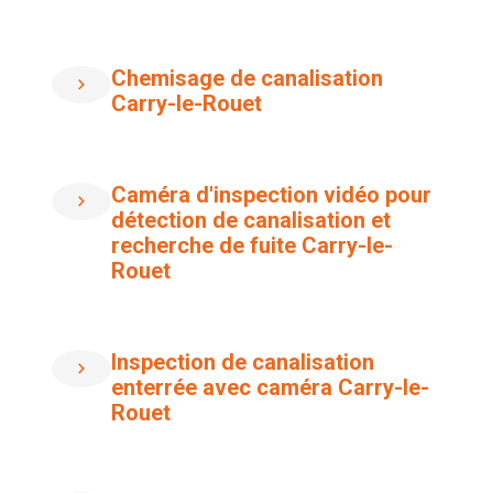
Chemisage de canalisation
Carry-le-Rouet
Caméra d'inspection vidéo pour
détection de canalisation et
recherche de fuite Carry-le-
Rouet
Inspection de canalisation
enterrée avec caméra Carry-le-
Rouet