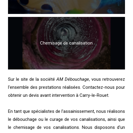
Chemisage de canalisation
Sur le site de la société
AM Débouchage
, vous retrouverez
l'ensemble des prestations réalisées. Contactez-nous pour
obtenir un devis avant intervention à Carry-le-Rouet.
En tant que spécialistes de l'assainissement, nous réalisons
le débouchage ou le curage de vos canalisations, ainsi que
le chemisage de vos canalisations. Nous disposons d'un