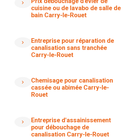
Prix débouchage d'évier de
cuisine ou de lavabo de salle de
bain Carry-le-Rouet
Entreprise pour réparation de
canalisation sans tranchée
Carry-le-Rouet
Chemisage pour canalisation
cassée ou abimée Carry-le-
Rouet
Entreprise d'assainissement
pour débouchage de
canalisation Carry-le-Rouet