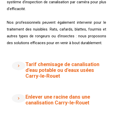
système d'inspection de canalisation par caméra pour plus
d'efficacité.
Nos professionnels peuvent également intervenir pour le
traitement des nuisibles. Rats, cafards, blattes, fourmis et
autres types de rongeurs ou d'insectes : nous proposons
des solutions efficaces pour en venir à bout durablement.
Tarif chemisage de canalisation
d'eau potable ou d'eaux usées
Carry-le-Rouet
Enlever une racine dans une
canalisation Carry-le-Rouet