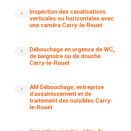
Inspection des canalisations
verticales ou horizontales avec
une caméra Carry-le-Rouet
Débouchage en urgence de WC,
de baignoire ou de douche
Carry-le-Rouet
AM Débouchage, entreprise
d'assainissement et de
traitement des nuisibles Carry-
le-Rouet